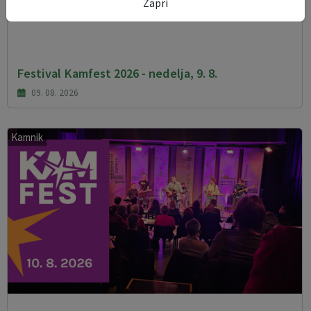
Zapri
Festival Kamfest 2026 - nedelja, 9. 8.
09. 08. 2026
Kamnik