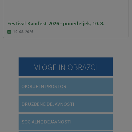
Festival Kamfest 2026 - ponedeljek, 10. 8.
10. 08. 2026
VLOGE IN OBRAZCI
OKOLJE IN PROSTOR
DRUŽBENE DEJAVNOSTI
SOCIALNE DEJAVNOSTI