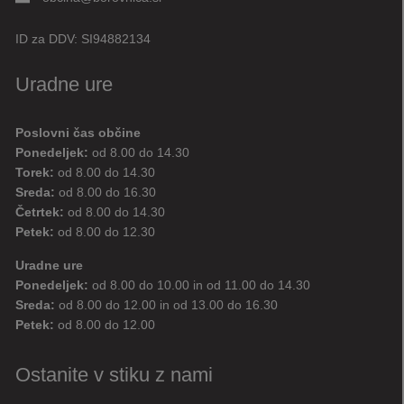
ID za DDV:
SI94882134
Uradne ure
Poslovni čas občine
Ponedeljek:
od 8.00 do 14.30
Torek:
od 8.00 do 14.30
Sreda:
od 8.00 do 16.30
Četrtek:
od 8.00 do 14.30
Petek:
od 8.00 do 12.30
Uradne ure
Ponedeljek:
od 8.00 do 10.00 in od 11.00 do 14.30
Sreda:
od 8.00 do 12.00 in od 13.00 do 16.30
Petek:
od 8.00 do 12.00
Ostanite v stiku z nami