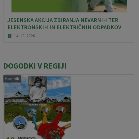
JESENSKA AKCIJA ZBIRANJA NEVARNIH TER
ELEKTRONSKIH IN ELEKTRIČNIH ODPADKOV
14. 10. 2026
DOGODKI V REGIJI
Kamnik