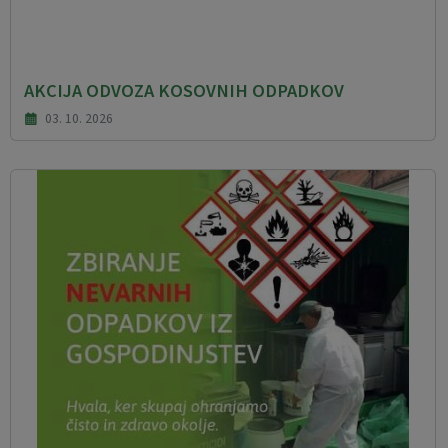
AKCIJA ODVOZA KOSOVNIH ODPADKOV
03. 10. 2026