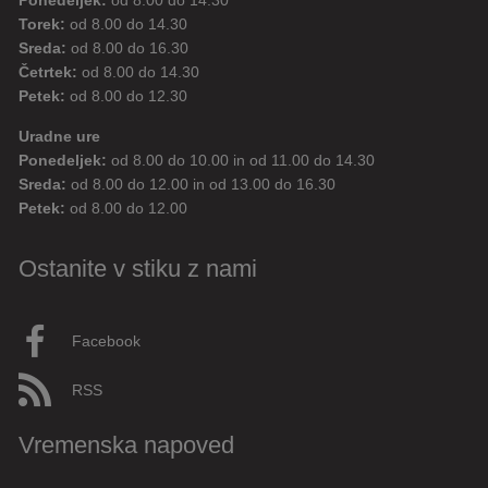
Ponedeljek:
od 8.00 do 14.30
Torek:
od 8.00 do 14.30
Sreda:
od 8.00 do 16.30
Četrtek:
od 8.00 do 14.30
Petek:
od 8.00 do 12.30
Uradne ure
Ponedeljek:
od 8.00 do 10.00 in od 11.00 do 14.30
Sreda:
od 8.00 do 12.00 in od 13.00 do 16.30
Petek:
od 8.00 do 12.00
Ostanite v stiku z nami
Facebook
RSS
Vremenska napoved