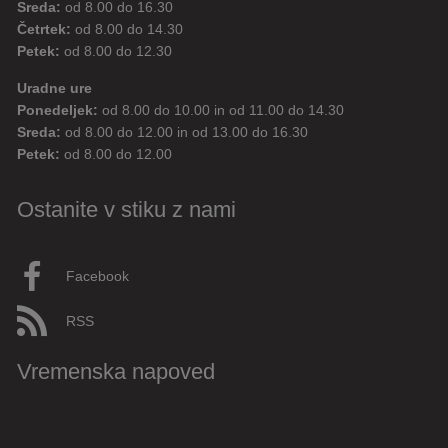
Sreda:
od 8.00 do 16.30
Četrtek:
od 8.00 do 14.30
Petek:
od 8.00 do 12.30
Uradne ure
Ponedeljek:
od 8.00 do 10.00 in od 11.00 do 14.30
Sreda:
od 8.00 do 12.00 in od 13.00 do 16.30
Petek:
od 8.00 do 12.00
Ostanite v stiku z nami
Facebook
RSS
Vremenska napoved