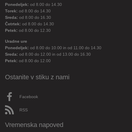
Ponedeljek:
od 8.00 do 14.30
Torek:
od 8.00 do 14.30
Sreda:
od 8.00 do 16.30
Četrtek:
od 8.00 do 14.30
Petek:
od 8.00 do 12.30
Uradne ure
Ponedeljek:
od 8.00 do 10.00 in od 11.00 do 14.30
Sreda:
od 8.00 do 12.00 in od 13.00 do 16.30
Petek:
od 8.00 do 12.00
Ostanite v stiku z nami
Facebook
RSS
Vremenska napoved