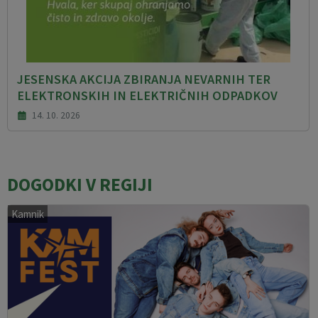
JESENSKA AKCIJA ZBIRANJA NEVARNIH TER
ELEKTRONSKIH IN ELEKTRIČNIH ODPADKOV
14. 10. 2026
DOGODKI V REGIJI
Kamnik