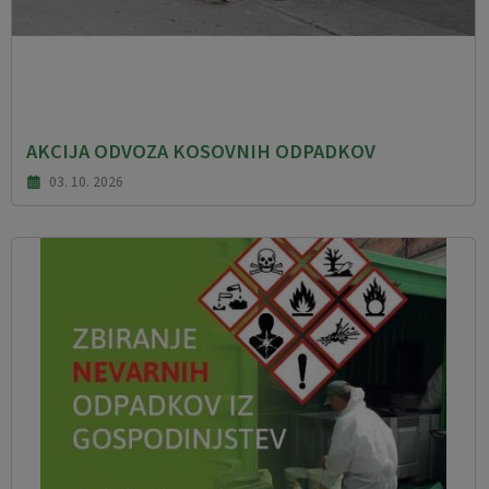
AKCIJA ODVOZA KOSOVNIH ODPADKOV
03. 10. 2026