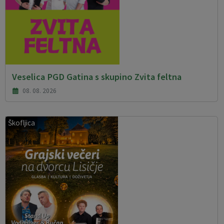
Veselica PGD Gatina s skupino Zvita feltna
08. 08. 2026
Škofljica