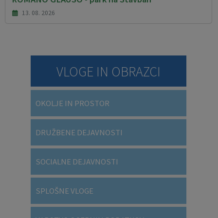
13. 08. 2026
VLOGE IN OBRAZCI
OKOLJE IN PROSTOR
DRUŽBENE DEJAVNOSTI
SOCIALNE DEJAVNOSTI
SPLOŠNE VLOGE