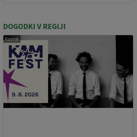
DOGODKI V REGIJI
Kamnik