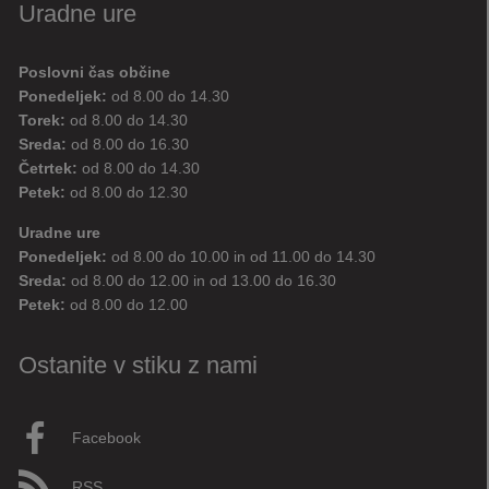
Uradne ure
Poslovni čas občine
Ponedeljek:
od 8.00 do 14.30
Torek:
od 8.00 do 14.30
Sreda:
od 8.00 do 16.30
Četrtek:
od 8.00 do 14.30
Petek:
od 8.00 do 12.30
Uradne ure
Ponedeljek:
od 8.00 do 10.00 in od 11.00 do 14.30
Sreda:
od 8.00 do 12.00 in od 13.00 do 16.30
Petek:
od 8.00 do 12.00
Ostanite v stiku z nami
Facebook
RSS