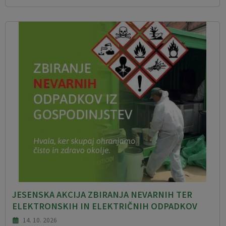
JESENSKA AKCIJA ZBIRANJA NEVARNIH TER
ELEKTRONSKIH IN ELEKTRIČNIH ODPADKOV
14. 10. 2026