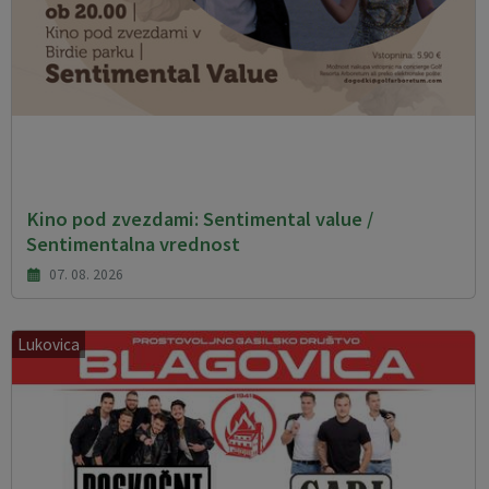
Kino pod zvezdami: Sentimental value /
Sentimentalna vrednost
07. 08. 2026
Lukovica