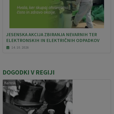
JESENSKA AKCIJA ZBIRANJA NEVARNIH TER
ELEKTRONSKIH IN ELEKTRIČNIH ODPADKOV
14. 10. 2026
DOGODKI V REGIJI
Kamnik