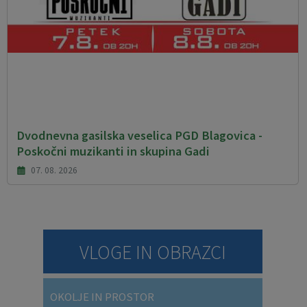
Dvodnevna gasilska veselica PGD Blagovica -
Poskočni muzikanti in skupina Gadi
07. 08. 2026
VLOGE IN OBRAZCI
OKOLJE IN PROSTOR