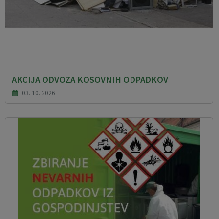
AKCIJA ODVOZA KOSOVNIH ODPADKOV
03. 10. 2026