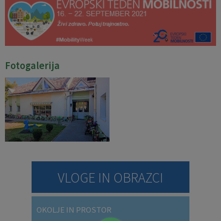
Fotogalerija
VLOGE IN OBRAZCI
OKOLJE IN PROSTOR