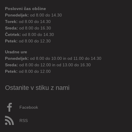
Poslovni čas občine
Ponedeljek:
od 8.00 do 14.30
Torek:
od 8.00 do 14.30
Sreda:
od 8.00 do 16.30
Četrtek:
od 8.00 do 14.30
Petek:
od 8.00 do 12.30
Uradne ure
Ponedeljek:
od 8.00 do 10.00 in od 11.00 do 14.30
Sreda:
od 8.00 do 12.00 in od 13.00 do 16.30
Petek:
od 8.00 do 12.00
Ostanite v stiku z nami
Facebook
RSS