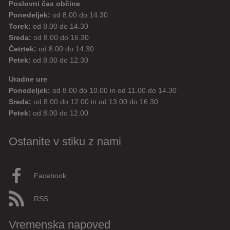
Poslovni čas občine
Ponedeljek:
od 8.00 do 14.30
Torek:
od 8.00 do 14.30
Sreda:
od 8.00 do 16.30
Četrtek:
od 8.00 do 14.30
Petek:
od 8.00 do 12.30
Uradne ure
Ponedeljek:
od 8.00 do 10.00 in od 11.00 do 14.30
Sreda:
od 8.00 do 12.00 in od 13.00 do 16.30
Petek:
od 8.00 do 12.00
Ostanite v stiku z nami
Facebook
RSS
Vremenska napoved