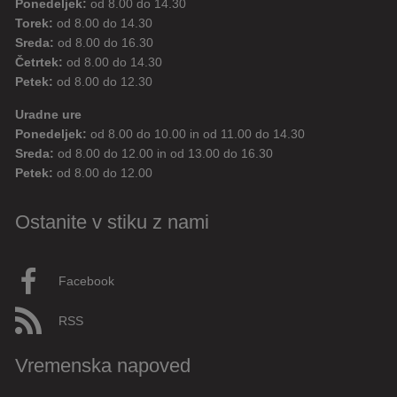
Ponedeljek:
od 8.00 do 14.30
Torek:
od 8.00 do 14.30
Sreda:
od 8.00 do 16.30
Četrtek:
od 8.00 do 14.30
Petek:
od 8.00 do 12.30
Uradne ure
Ponedeljek:
od 8.00 do 10.00 in od 11.00 do 14.30
Sreda:
od 8.00 do 12.00 in od 13.00 do 16.30
Petek:
od 8.00 do 12.00
Ostanite v stiku z nami
Facebook
RSS
Vremenska napoved