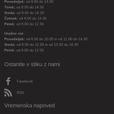
Ponedeljek:
od 8.00 do 14.30
Torek:
od 8.00 do 14.30
Sreda:
od 8.00 do 16.30
Četrtek:
od 8.00 do 14.30
Petek:
od 8.00 do 12.30
Uradne ure
Ponedeljek:
od 8.00 do 10.00 in od 11.00 do 14.30
Sreda:
od 8.00 do 12.00 in od 13.00 do 16.30
Petek:
od 8.00 do 12.00
Ostanite v stiku z nami
Facebook
RSS
Vremenska napoved