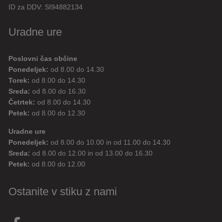
ID za DDV:
SI94882134
Uradne ure
Poslovni čas občine
Ponedeljek:
od 8.00 do 14.30
Torek:
od 8.00 do 14.30
Sreda:
od 8.00 do 16.30
Četrtek:
od 8.00 do 14.30
Petek:
od 8.00 do 12.30
Uradne ure
Ponedeljek:
od 8.00 do 10.00 in od 11.00 do 14.30
Sreda:
od 8.00 do 12.00 in od 13.00 do 16.30
Petek:
od 8.00 do 12.00
Ostanite v stiku z nami