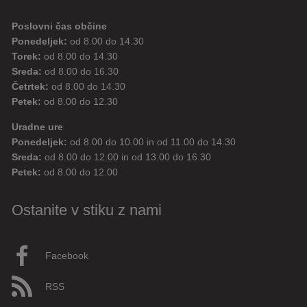
Poslovni čas občine
Ponedeljek:
od 8.00 do 14.30
Torek:
od 8.00 do 14.30
Sreda:
od 8.00 do 16.30
Četrtek:
od 8.00 do 14.30
Petek:
od 8.00 do 12.30
Uradne ure
Ponedeljek:
od 8.00 do 10.00 in od 11.00 do 14.30
Sreda:
od 8.00 do 12.00 in od 13.00 do 16.30
Petek:
od 8.00 do 12.00
Ostanite v stiku z nami
Facebook
RSS