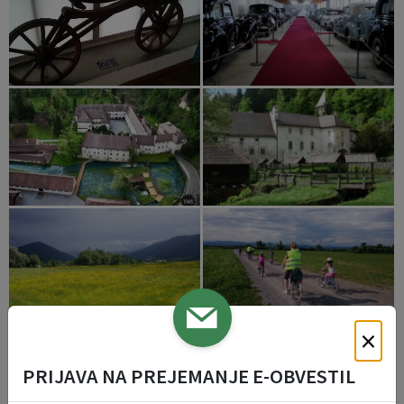
×
PRIJAVA NA PREJEMANJE E-OBVESTIL