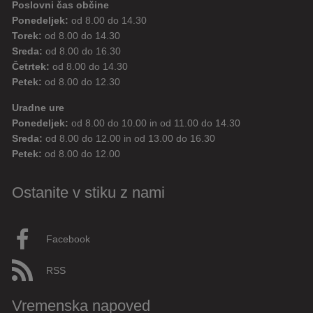
Poslovni čas občine
Ponedeljek:
od 8.00 do 14.30
Torek:
od 8.00 do 14.30
Sreda:
od 8.00 do 16.30
Četrtek:
od 8.00 do 14.30
Petek:
od 8.00 do 12.30
Uradne ure
Ponedeljek:
od 8.00 do 10.00 in od 11.00 do 14.30
Sreda:
od 8.00 do 12.00 in od 13.00 do 16.30
Petek:
od 8.00 do 12.00
Ostanite v stiku z nami
Facebook
RSS
Vremenska napoved