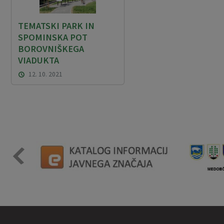
TEMATSKI PARK IN
SPOMINSKA POT
BOROVNIŠKEGA
VIADUKTA
12. 10. 2021