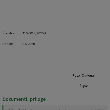
Številka:
410-0013/2026-2
Datum: 3. 6. 2026
Peter Črnilogar
Župan
Dokumenti, priloge