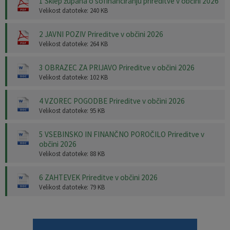
1 Sklep župana o sofinanciranju prireditve v občini 2026
Velikost datoteke: 240 KB
2 JAVNI POZIV Prireditve v občini 2026
Velikost datoteke: 264 KB
3 OBRAZEC ZA PRIJAVO Prireditve v občini 2026
Velikost datoteke: 102 KB
4 VZOREC POGODBE Prireditve v občini 2026
Velikost datoteke: 95 KB
5 VSEBINSKO IN FINANČNO POROČILO Prireditve v
občini 2026
Velikost datoteke: 88 KB
6 ZAHTEVEK Prireditve v občini 2026
Velikost datoteke: 79 KB